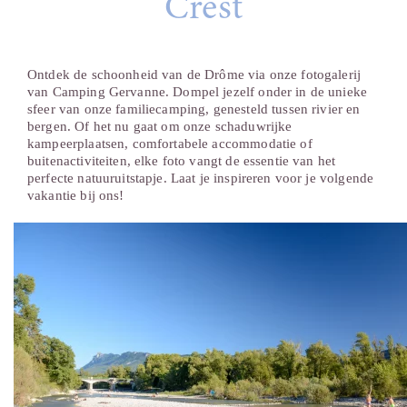
Crest
Ontdek de schoonheid van de Drôme via onze fotogalerij
van Camping Gervanne. Dompel jezelf onder in de unieke
sfeer van onze familiecamping, genesteld tussen rivier en
bergen. Of het nu gaat om onze schaduwrijke
kampeerplaatsen, comfortabele accommodatie of
buitenactiviteiten, elke foto vangt de essentie van het
perfecte natuuruitstapje. Laat je inspireren voor je volgende
vakantie bij ons!