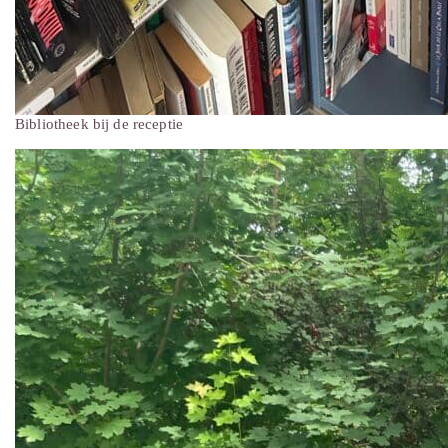
Bibliotheek bij de receptie