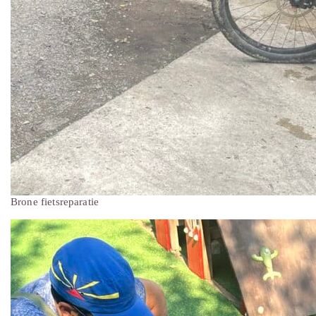
Brone fietsreparatie