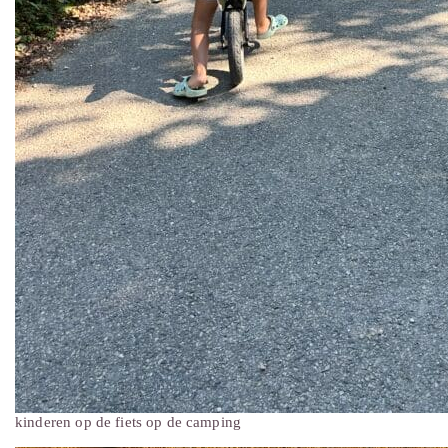
kinderen op de fiets op de camping