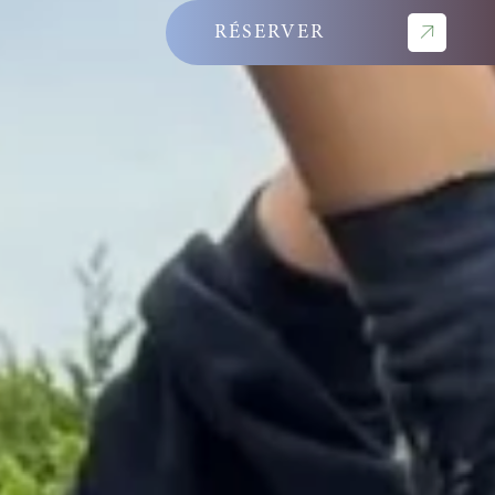
RÉSERVER