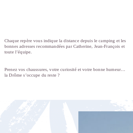
Chaque repère vous indique la distance depuis le camping et les
bonnes adresses recommandées par Catherine, Jean-François et
toute l’équipe.
Prenez vos chaussures, votre curiosité et votre bonne humeur…
la Drôme s’occupe du reste ?