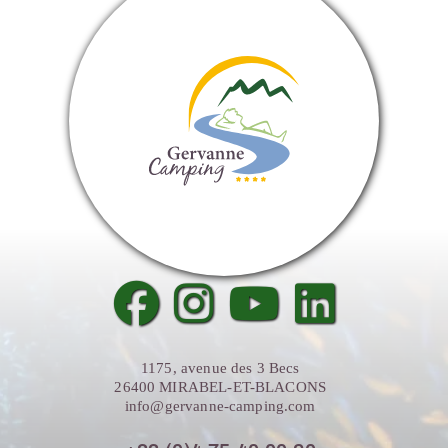
1175, avenue des 3 Becs
26400 MIRABEL-ET-BLACONS
info@gervanne-camping.com