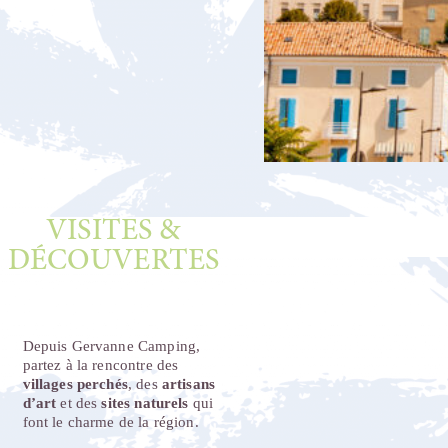
VISITES &
DÉCOUVERTES
Depuis Gervanne Camping,
partez à la rencontre des
villages perchés
, des
artisans
d’art
et des
sites naturels
qui
font le charme de la région.