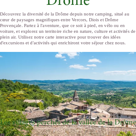
Drôme
Découvrez la diversité de la Drôme depuis notre camping, situé au
cœur de paysages magnifiques entre Vercors, Diois et Drôme
Provençale. Partez à l'aventure, que ce soit à pied, en vélo ou en
voiture, et explorez un territoire riche en nature, culture et activités de
plein air. Utilisez notre carte interactive pour trouver des idées
d'excursions et d'activités qui enrichiront votre séjour chez nous.
Les villages perchés de la vallée de la Drôm