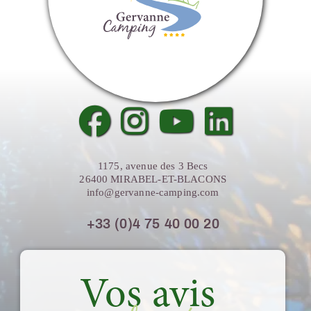
1175, avenue des 3 Becs
26400 MIRABEL-ET-BLACONS
info@gervanne-camping.com
+33 (0)4 75 40 00 20
Vos avis