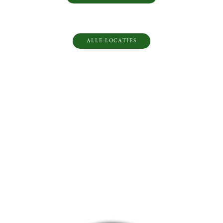
ALLE LOCATIES