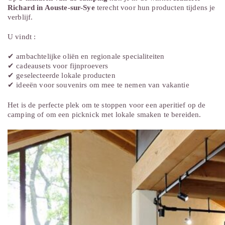
Richard in Aouste-sur-Sye
terecht voor hun producten tijdens je
verblijf.
U vindt :
✔ ambachtelijke oliën en regionale specialiteiten
✔ cadeausets voor fijnproevers
✔ geselecteerde lokale producten
✔ ideeën voor souvenirs om mee te nemen van vakantie
Het is de perfecte plek om te stoppen voor een aperitief op de
camping of om een picknick met lokale smaken te bereiden.