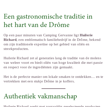
Een gastronomische traditie in
het hart van de Drôme
Op een paar minuten van Camping Gervanne ligt
Huilerie
Richard
, een emblematisch familiebedrijf in de Drôme, bekend
om zijn traditionele expertise op het gebied van oliën en
streekproducten.
Huilerie Richard zet al generaties lang de traditie van de molens
van weleer voort en biedt oliën van hoge kwaliteit die met passie
en respect voor de ingrediënten zijn gemaakt.
Het is de perfecte manier om lokale smaken te ontdekken… en te
vertrekken met een stukje Drôme in je koffers.
Authentiek vakmanschap
Huilerie Richard werkt met zorgvuldig geselecteerde producten