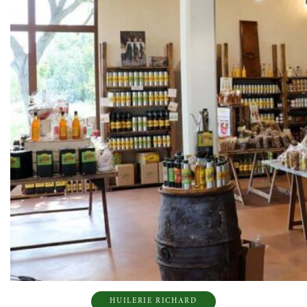
HUILERIE RICHARD