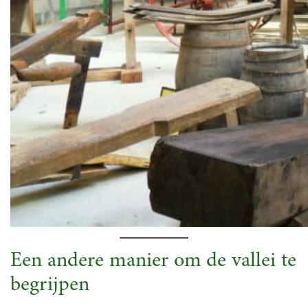
Een andere manier om de vallei te
begrijpen