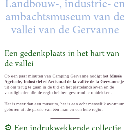
Landbouw-, industrie- en
ambachtsmuseum van de
vallei van de Gervanne
Een gedenkplaats in het hart van
de vallei
Op een paar minuten van Camping Gervanne nodigt het
Musée
Agricole, Industriel et Artisanal de la vallée de la Gervanne
je
uit om terug te gaan in de tijd en het plattelandsleven en de
vaardigheden die de regio hebben gevormd te ontdekken.
Het is meer dan een museum, het is een echt menselijk avontuur
geboren uit de passie van één man en een hele regio.
⚙️ Een indrukwekkende collectie