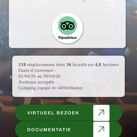
138
emplacements dont
36
locatifs sur
4,8
hectares
Dates d’ouverture :
01/04/26 au 30/09/26
Animaux acceptés
Camping équipé de défibrillateur
VIRTUEEL BEZOEK
DOCUMENTATIE