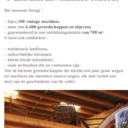
Het museum brengt :
bijna
100 vintage machines
,
meer dan
6.000 gereedschappen en objecten
,
gepresenteerd in een ontdekkingsruimte
van 700 m²
.
U kunt ook ontdekken :
traditionele landbouw,
ambachtelijke beroepen,
kleine lokale industrieën,
oude technieken die nu verdwenen zijn.
Van de kleinste gereedschappen die slechts een paar gram wegen
tot machines die meerdere tonnen wegen, elk stuk vertelt een
deel van de geschiedenis van de vallei.