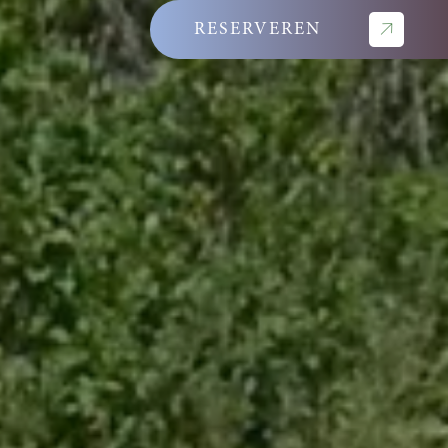
RESERVEREN