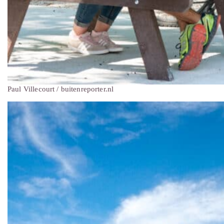
Paul Villecourt / buitenreporter.nl