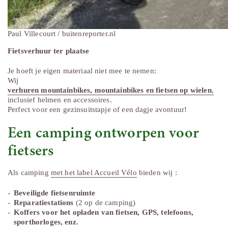
Paul Villecourt / buitenreporter.nl
Fietsverhuur ter plaatse
Je hoeft je eigen materiaal niet mee te nemen:
Wij
verhuren mountainbikes, mountainbikes en fietsen op wielen
,
inclusief helmen en accessoires.
Perfect voor een gezinsuitstapje of een dagje avontuur!
Een camping ontworpen voor
fietsers
Als camping
met het label Accueil Vélo
bieden wij :
Beveiligde fietsenruimte
Reparatiestations
(2 op de camping)
Koffers voor het opladen van fietsen, GPS, telefoons,
sporthorloges, enz.