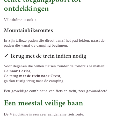
ontdekkingen
Vélodrôme is ook :
Mountainbikeroutes
Er zijn talloze paden die direct vanaf het pad leiden, naast de
paden die vanaf de camping beginnen.
✔
Terug met de trein indien nodig
Voor degenen die willen fietsen zonder de rondreis te maken:
Ga
naar Loriol
,
Ga terug
met de trein naar Crest
,
ga dan rustig terug naar de camping.
Een geweldige combinatie van fiets en trein, zeer gewaardeerd.
Een meestal veilige baan
De Vélodrôme is een zeer aangename fietsroute.