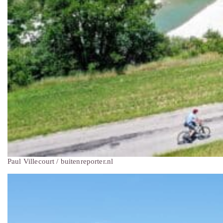
Paul Villecourt / buitenreporter.nl