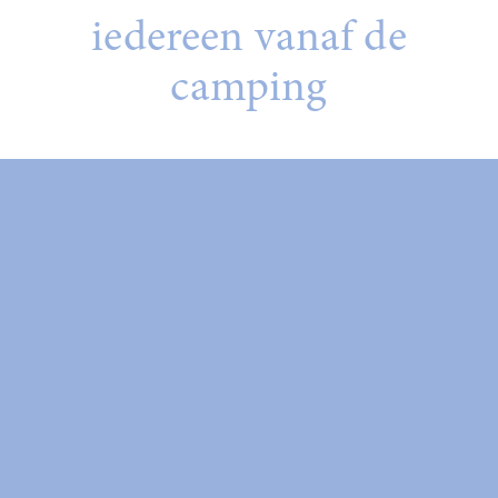
iedereen vanaf de
camping