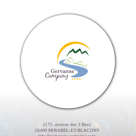
1175, avenue des 3 Becs
26400 MIRABEL-ET-BLACONS