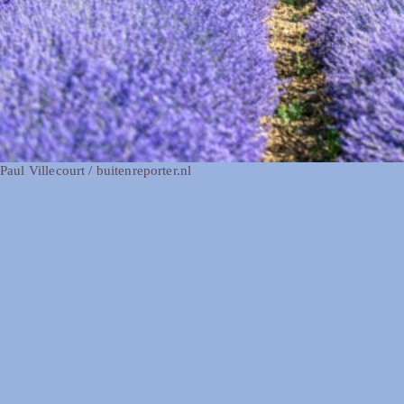
Paul Villecourt / buitenreporter.nl