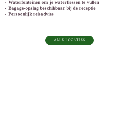
Waterfonteinen om je waterflessen te vullen
Bagage-opslag beschikbaar bij de receptie
Persoonlijk reisadvies
ALLE LOCATIES