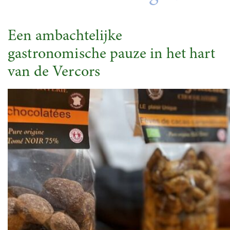
Een ambachtelijke
gastronomische pauze in het hart
van de Vercors