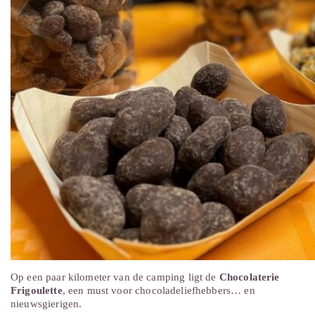
Op een paar kilometer van de camping ligt de
Chocolaterie
Frigoulette
, een must voor chocoladeliefhebbers… en
nieuwsgierigen.