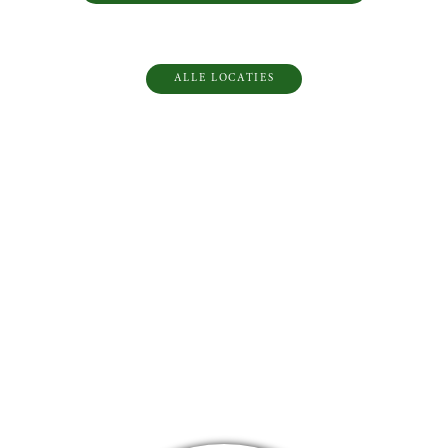
ALLE LOCATIES