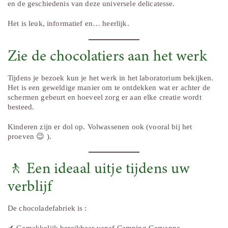
en de geschiedenis van deze universele delicatesse.
Het is leuk, informatief en… heerlijk.
Zie de chocolatiers aan het werk
Tijdens je bezoek kun je het werk in het laboratorium bekijken.
Het is een geweldige manier om te ontdekken wat er achter de
schermen gebeurt en hoeveel zorg er aan elke creatie wordt
besteed.
Kinderen zijn er dol op. Volwassenen ook (vooral bij het
proeven 😉 ).
🚶 Een ideaal uitje tijdens uw
verblijf
De chocoladefabriek is :