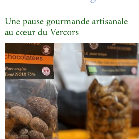
Une pause gourmande artisanale
au cœur du Vercors