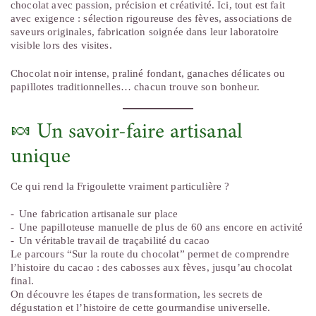
chocolat avec passion, précision et créativité. Ici, tout est fait
avec exigence : sélection rigoureuse des fèves, associations de
saveurs originales, fabrication soignée dans leur laboratoire
visible lors des visites.
Chocolat noir intense, praliné fondant, ganaches délicates ou
papillotes traditionnelles… chacun trouve son bonheur.
🍬 Un savoir-faire artisanal
unique
Ce qui rend la Frigoulette vraiment particulière ?
Une fabrication artisanale sur place
Une papilloteuse manuelle de plus de 60 ans encore en activité
Un véritable travail de traçabilité du cacao
Le parcours “Sur la route du chocolat” permet de comprendre
l’histoire du cacao : des cabosses aux fèves, jusqu’au chocolat
final.
On découvre les étapes de transformation, les secrets de
dégustation et l’histoire de cette gourmandise universelle.