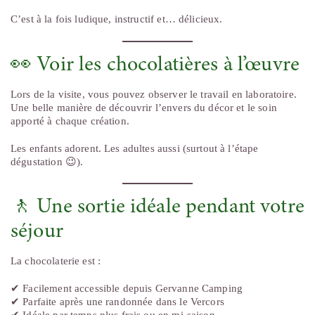
C’est à la fois ludique, instructif et… délicieux.
👀 Voir les chocolatières à l’œuvre
Lors de la visite, vous pouvez observer le travail en laboratoire.
Une belle manière de découvrir l’envers du décor et le soin
apporté à chaque création.
Les enfants adorent. Les adultes aussi (surtout à l’étape
dégustation 😉).
🚶 Une sortie idéale pendant votre
séjour
La chocolaterie est :
✔ Facilement accessible depuis Gervanne Camping
✔ Parfaite après une randonnée dans le Vercors