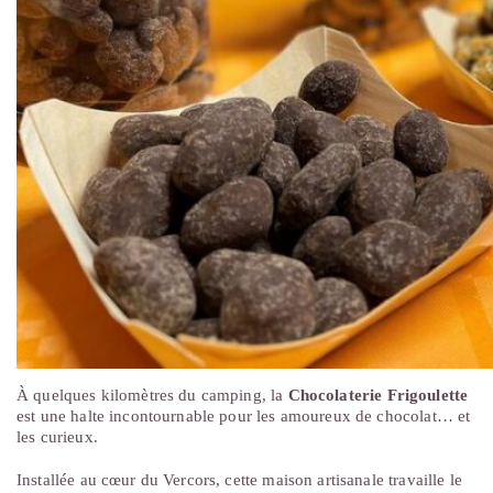
À quelques kilomètres du camping, la
Chocolaterie Frigoulette
est une halte incontournable pour les amoureux de chocolat… et
les curieux.
Installée au cœur du Vercors, cette maison artisanale travaille le