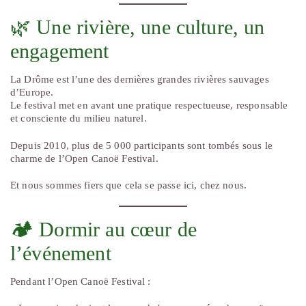
🌿 Une rivière, une culture, un
engagement
La Drôme est l’une des dernières grandes rivières sauvages
d’Europe.
Le festival met en avant une pratique respectueuse, responsable
et consciente du milieu naturel.
Depuis 2010, plus de 5 000 participants sont tombés sous le
charme de l’Open Canoë Festival.
Et nous sommes fiers que cela se passe ici, chez nous.
🏕️ Dormir au cœur de
l’événement
Pendant l’Open Canoë Festival :