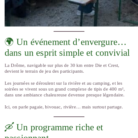
🌍 Un événement d’envergure…
dans un esprit simple et convivial
La Drôme, navigable sur plus de 30 km entre Die et Crest,
devient le terrain de jeu des participants.
Les journées se déroulent sur la rivière et au camping, et les
soirées se vivent sous un grand complexe de tipis de 400 m²,
dans une ambiance chaleureuse devenue presque légendaire.
Ici, on parle pagaie, bivouac, rivière… mais surtout partage.
🛶 Un programme riche et
passionnant