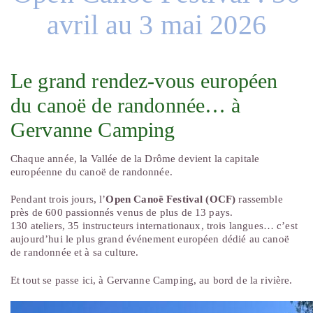
avril au 3 mai 2026
Le grand rendez-vous européen
du canoë de randonnée… à
Gervanne Camping
Chaque année, la Vallée de la Drôme devient la capitale
européenne du canoë de randonnée.
Pendant trois jours, l’
Open Canoë Festival (OCF)
rassemble
près de 600 passionnés venus de plus de 13 pays.
130 ateliers, 35 instructeurs internationaux, trois langues… c’est
aujourd’hui le plus grand événement européen dédié au canoë
de randonnée et à sa culture.
Et tout se passe ici, à Gervanne Camping, au bord de la rivière.