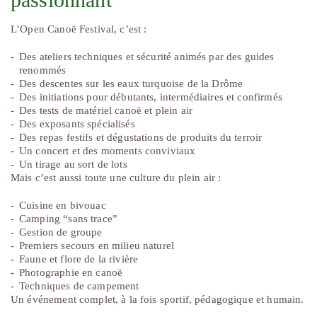
L’Open Canoë Festival, c’est :
Des ateliers techniques et sécurité animés par des guides
renommés
Des descentes sur les eaux turquoise de la Drôme
Des initiations pour débutants, intermédiaires et confirmés
Des tests de matériel canoë et plein air
Des exposants spécialisés
Des repas festifs et dégustations de produits du terroir
Un concert et des moments conviviaux
Un tirage au sort de lots
Mais c’est aussi toute une culture du plein air :
Cuisine en bivouac
Camping “sans trace”
Gestion de groupe
Premiers secours en milieu naturel
Faune et flore de la rivière
Photographie en canoë
Techniques de campement
Un événement complet, à la fois sportif, pédagogique et humain.