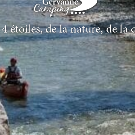
étoiles, de la nature, de la c