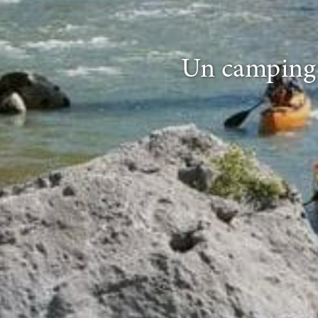
Un camping 4 