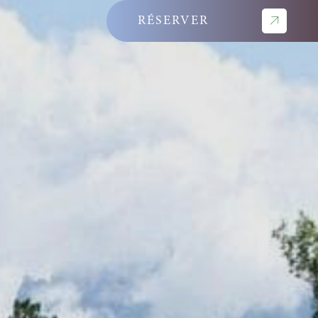
RÉSERVER